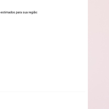
a estimados para sua região: