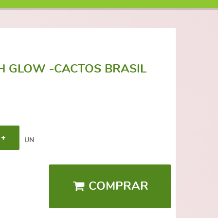
H GLOW -CACTOS BRASIL
UN
COMPRAR