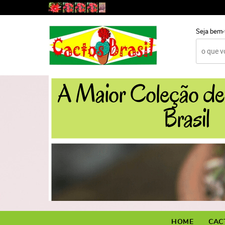
Seja bem-
HOME
CAC