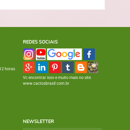
REDES SOCIAIS
12 horas
Vc encontrar isso e muito mais no site.
www.cactosbrasil.com.br
NEWSLETTER