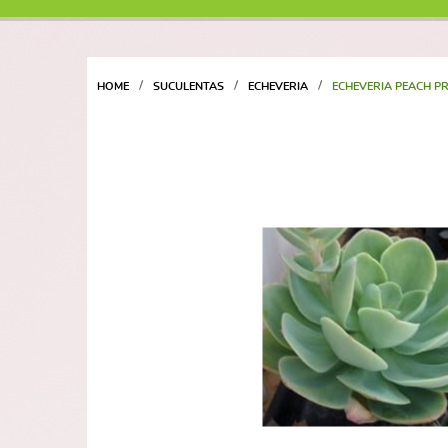
HOME
SUCULENTAS
ECHEVERIA
ECHEVERIA PEACH PR