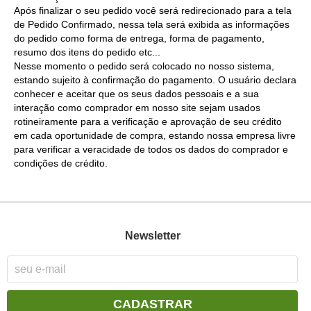
Após finalizar o seu pedido você será redirecionado para a tela
de Pedido Confirmado, nessa tela será exibida as informações
do pedido como forma de entrega, forma de pagamento,
resumo dos itens do pedido etc...
Nesse momento o pedido será colocado no nosso sistema,
estando sujeito à confirmação do pagamento. O usuário declara
conhecer e aceitar que os seus dados pessoais e a sua
interação como comprador em nosso site sejam usados
rotineiramente para a verificação e aprovação de seu crédito
em cada oportunidade de compra, estando nossa empresa livre
para verificar a veracidade de todos os dados do comprador e
condições de crédito.
Newsletter
CADASTRAR