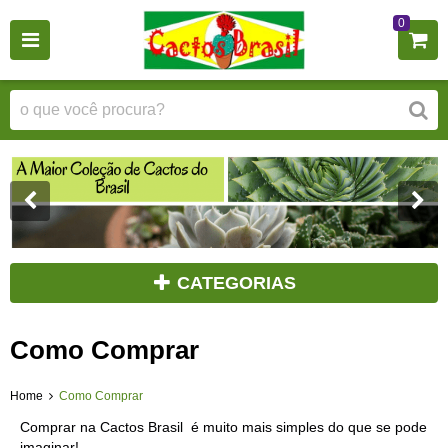
0
CATEGORIAS
Como Comprar
Home
Como Comprar
Comprar na Cactos Brasil é muito mais simples do que se pode
imaginar!