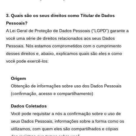
3. Quais são os seus direitos como Titular de Dados
Pessoais?
A Lei Geral de Proteção de Dados Pessoais (“LGPD”) garante a
você uma série de direitos relacionados aos seus Dados
Pessoais. Nós estamos comprometidos com o cumprimento
desses direitos e, abaixo, explicamos quais são eles e como
você pode exercê-los:
Origem
Obtenção de informações sobre uso dos Dados Pessoais
(confirmação, acesso e compartilhamento)
Dados Coletados
Você pode requisitar a nós a confirmação sobre o uso de
seus Dados Pessoais, informações sobre a forma como os
utilizamos, com quem eles são compartilhados e cópias