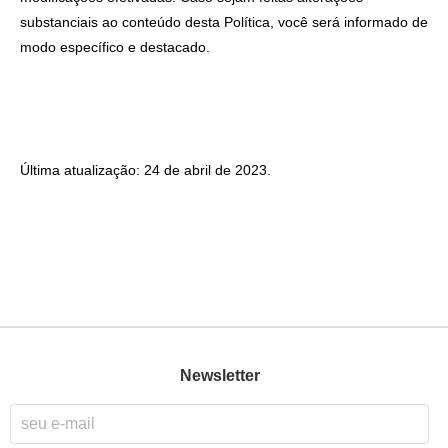
substanciais ao conteúdo desta Política, você será informado de
modo específico e destacado.
Última atualização: 24 de abril de 2023.
Newsletter