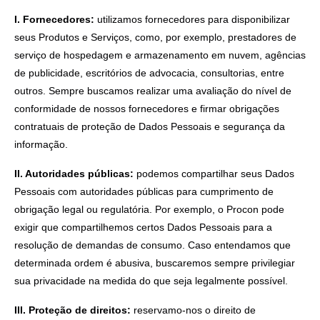
I. Fornecedores:
utilizamos fornecedores para disponibilizar
seus Produtos e Serviços, como, por exemplo, prestadores de
serviço de hospedagem e armazenamento em nuvem, agências
de publicidade, escritórios de advocacia, consultorias, entre
outros. Sempre buscamos realizar uma avaliação do nível de
conformidade de nossos fornecedores e firmar obrigações
contratuais de proteção de Dados Pessoais e segurança da
informação.
II. Autoridades públicas:
podemos compartilhar seus Dados
Pessoais com autoridades públicas para cumprimento de
obrigação legal ou regulatória. Por exemplo, o Procon pode
exigir que compartilhemos certos Dados Pessoais para a
resolução de demandas de consumo. Caso entendamos que
determinada ordem é abusiva, buscaremos sempre privilegiar
sua privacidade na medida do que seja legalmente possível.
III. Proteção de direitos:
reservamo-nos o direito de