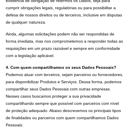
existência de obrigação de retermos os Dados, seja para
cumprir obrigações legais, regulatórias ou para possibilitar a
defesa de nossos direitos ou de terceiros, inclusive em disputas
de qualquer natureza.
Ainda, algumas solicitações podem não ser respondidas de
forma imediata, mas nos comprometemos a responder todas as
requisições em um prazo razoável e sempre em conformidade
com a legislação aplicável.
4. Com quem compartilhamos os seus Dados Pessoais?
Podemos atuar com terceiros, sejam parceiros ou fornecedores,
para disponibilizar Produtos e Serviços. Dessa forma, podemos
compartilhar seus Dados Pessoais com outras empresas.
Nesses casos buscamos proteger a sua privacidade
compartilhando sempre que possível com parceiros com nível
de proteção adequado. Abaixo descrevemos os principais tipos
de finalidades ou parceiros com quem compartilhamos Dados
Pessoais: