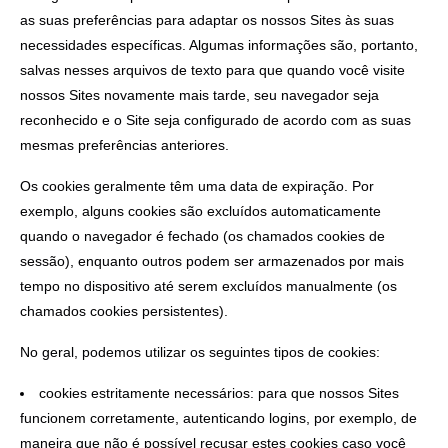
as suas preferências para adaptar os nossos Sites às suas
necessidades específicas. Algumas informações são, portanto,
salvas nesses arquivos de texto para que quando você visite
nossos Sites novamente mais tarde, seu navegador seja
reconhecido e o Site seja configurado de acordo com as suas
mesmas preferências anteriores.
Os cookies geralmente têm uma data de expiração. Por
exemplo, alguns cookies são excluídos automaticamente
quando o navegador é fechado (os chamados cookies de
sessão), enquanto outros podem ser armazenados por mais
tempo no dispositivo até serem excluídos manualmente (os
chamados cookies persistentes).
No geral, podemos utilizar os seguintes tipos de cookies:
cookies estritamente necessários: para que nossos Sites
funcionem corretamente, autenticando logins, por exemplo, de
maneira que não é possível recusar estes cookies caso você