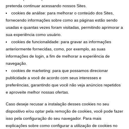
pretenda continuar acessando nossos Sites.
cookies de análise: para melhorar o conteúdo dos Sites,
fornecendo informações sobre como as páginas estão sendo
usadas e quantas vezes foram visitadas, permitindo aprimorar a
sua experiência como usuário.
cookies de funcionalidade: para gravar as informações
anteriormente fornecidas, como, por exemplo, as suas
informações de login, a fim de melhorar a experiência de
navegação.
cookies de marketing: para que possamos direcionar
publicidade a você de acordo com seus interesses e
preferências, garantindo que você não veja anúncios repetidos
e aproveite melhor nossas ofertas.
Caso deseje recusar a instalação desses cookies no seu
dispositivo e/ou optar pela remoção de cookies, você pode fazer
isso pela configuração do seu navegador. Para mais
explicações sobre como configurar a utilização de cookies no