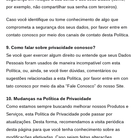
por exemplo, não compartilhar sua senha com terceiros).
Caso você identifique ou tome conhecimento de algo que
comprometa a segurança dos seus dados, por favor entre em
contato conosco por meio dos canais de contato desta Política.
9. Como falar sobre privacidade conosco?
Se você quer exercer algum direito ou entende que seus Dados
Pessoais foram usados de maneira incompatível com esta
Política, ou, ainda, se você tiver dúvidas, comentários ou
sugestões relacionadas a esta Política, por favor entre em con
tato conosco por meio da aba “Fale Conosco” do nosso Site.
10. Mudanças na Política de Privacidade
Como estamos sempre buscando melhorar nossos Produtos e
Serviços, esta Política de Privacidade pode passar por
atualizações. Desta forma, recomendamos a visita periódica
desta página para que você tenha conhecimento sobre as
modificações efetivadas. Caso sejam feitas alterações