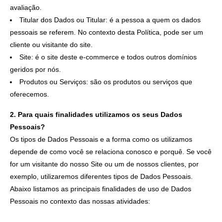
avaliação.
Titular dos Dados ou Titular: é a pessoa a quem os dados
pessoais se referem. No contexto desta Política, pode ser um
cliente ou visitante do site.
Site: é o site deste e-commerce e todos outros domínios
geridos por nós.
Produtos ou Serviços: são os produtos ou serviços que
oferecemos.
2. Para quais finalidades utilizamos os seus Dados
Pessoais?
Os tipos de Dados Pessoais e a forma como os utilizamos
depende de como você se relaciona conosco e porquê. Se você
for um visitante do nosso Site ou um de nossos clientes, por
exemplo, utilizaremos diferentes tipos de Dados Pessoais.
Abaixo listamos as principais finalidades de uso de Dados
Pessoais no contexto das nossas atividades: