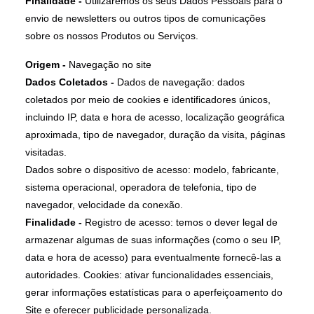
Finalidade -
Utilizaremos os seus Dados Pessoais para o
envio de newsletters ou outros tipos de comunicações
sobre os nossos Produtos ou Serviços.
Origem -
Navegação no site
Dados Coletados -
Dados de navegação: dados
coletados por meio de cookies e identificadores únicos,
incluindo IP, data e hora de acesso, localização geográfica
aproximada, tipo de navegador, duração da visita, páginas
visitadas.
Dados sobre o dispositivo de acesso: modelo, fabricante,
sistema operacional, operadora de telefonia, tipo de
navegador, velocidade da conexão.
Finalidade -
Registro de acesso: temos o dever legal de
armazenar algumas de suas informações (como o seu IP,
data e hora de acesso) para eventualmente fornecê-las a
autoridades. Cookies: ativar funcionalidades essenciais,
gerar informações estatísticas para o aperfeiçoamento do
Site e oferecer publicidade personalizada.