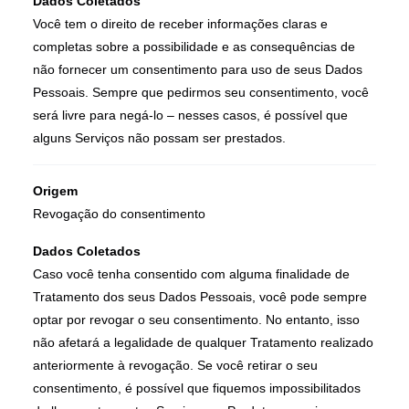
Dados Coletados
Você tem o direito de receber informações claras e
completas sobre a possibilidade e as consequências de
não fornecer um consentimento para uso de seus Dados
Pessoais. Sempre que pedirmos seu consentimento, você
será livre para negá-lo – nesses casos, é possível que
alguns Serviços não possam ser prestados.
Origem
Revogação do consentimento
Dados Coletados
Caso você tenha consentido com alguma finalidade de
Tratamento dos seus Dados Pessoais, você pode sempre
optar por revogar o seu consentimento. No entanto, isso
não afetará a legalidade de qualquer Tratamento realizado
anteriormente à revogação. Se você retirar o seu
consentimento, é possível que fiquemos impossibilitados