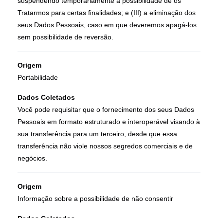
suspendendo temporariamente a possibilidade de os
Tratarmos para certas finalidades; e (III) a eliminação dos
seus Dados Pessoais, caso em que deveremos apagá-los
sem possibilidade de reversão.
Origem
Portabilidade
Dados Coletados
Você pode requisitar que o fornecimento dos seus Dados
Pessoais em formato estruturado e interoperável visando à
sua transferência para um terceiro, desde que essa
transferência não viole nossos segredos comerciais e de
negócios.
Origem
Informação sobre a possibilidade de não consentir