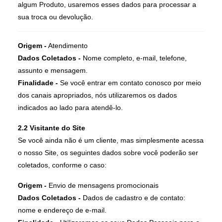
algum Produto, usaremos esses dados para processar a
sua troca ou devolução.
Origem -
Atendimento
Dados Coletados -
Nome completo, e-mail, telefone,
assunto e mensagem.
Finalidade -
Se você entrar em contato conosco por meio
dos canais apropriados, nós utilizaremos os dados
indicados ao lado para atendê-lo.
2.2 Visitante do Site
Se você ainda não é um cliente, mas simplesmente acessa
o nosso Site, os seguintes dados sobre você poderão ser
coletados, conforme o caso:
Origem -
Envio de mensagens promocionais
Dados Coletados -
Dados de cadastro e de contato:
nome e endereço de e-mail.