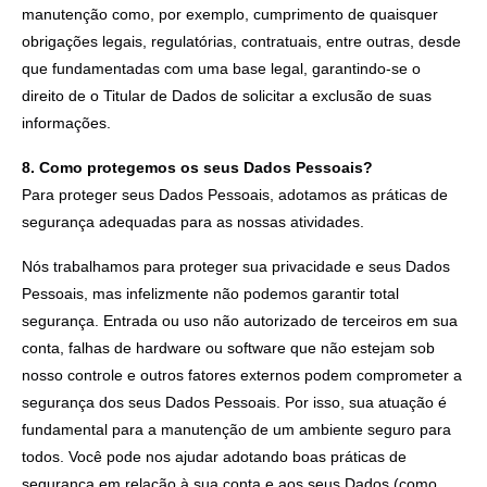
manutenção como, por exemplo, cumprimento de quaisquer
obrigações legais, regulatórias, contratuais, entre outras, desde
que fundamentadas com uma base legal, garantindo-se o
direito de o Titular de Dados de solicitar a exclusão de suas
informações.
8. Como protegemos os seus Dados Pessoais?
Para proteger seus Dados Pessoais, adotamos as práticas de
segurança adequadas para as nossas atividades.
Nós trabalhamos para proteger sua privacidade e seus Dados
Pessoais, mas infelizmente não podemos garantir total
segurança. Entrada ou uso não autorizado de terceiros em sua
conta, falhas de hardware ou software que não estejam sob
nosso controle e outros fatores externos podem comprometer a
segurança dos seus Dados Pessoais. Por isso, sua atuação é
fundamental para a manutenção de um ambiente seguro para
todos. Você pode nos ajudar adotando boas práticas de
segurança em relação à sua conta e aos seus Dados (como,