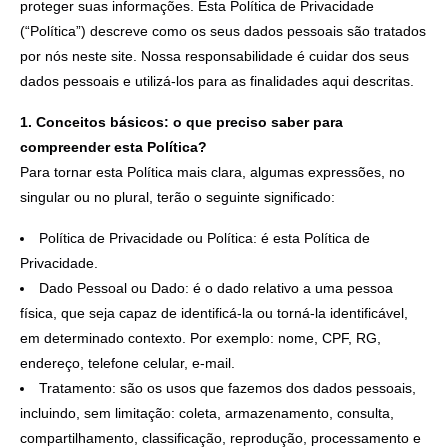
proteger suas informações. Esta Política de Privacidade
(“Política”) descreve como os seus dados pessoais são tratados
por nós neste site. Nossa responsabilidade é cuidar dos seus
dados pessoais e utilizá-los para as finalidades aqui descritas.
1. Conceitos básicos: o que preciso saber para
compreender esta Política?
Para tornar esta Política mais clara, algumas expressões, no
singular ou no plural, terão o seguinte significado:
Política de Privacidade ou Política: é esta Política de
Privacidade.
Dado Pessoal ou Dado: é o dado relativo a uma pessoa
física, que seja capaz de identificá-la ou torná-la identificável,
em determinado contexto. Por exemplo: nome, CPF, RG,
endereço, telefone celular, e-mail.
Tratamento: são os usos que fazemos dos dados pessoais,
incluindo, sem limitação: coleta, armazenamento, consulta,
compartilhamento, classificação, reprodução, processamento e