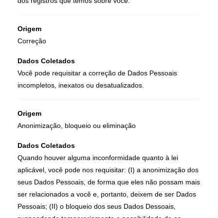
dos registros que temos sobre você.
Origem
Correção
Dados Coletados
Você pode requisitar a correção de Dados Pessoais
incompletos, inexatos ou desatualizados.
Origem
Anonimização, bloqueio ou eliminação
Dados Coletados
Quando houver alguma inconformidade quanto à lei
aplicável, você pode nos requisitar: (I) a anonimização dos
seus Dados Pessoais, de forma que eles não possam mais
ser relacionados a você e, portanto, deixem de ser Dados
Pessoais; (II) o bloqueio dos seus Dados Dessoais,