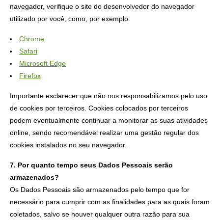
navegador, verifique o site do desenvolvedor do navegador
utilizado por você, como, por exemplo:
Chrome
Safari
Microsoft Edge
Firefox
Importante esclarecer que não nos responsabilizamos pelo uso
de cookies por terceiros. Cookies colocados por terceiros
podem eventualmente continuar a monitorar as suas atividades
online, sendo recomendável realizar uma gestão regular dos
cookies instalados no seu navegador.
7. Por quanto tempo seus Dados Pessoais serão
armazenados?
Os Dados Pessoais são armazenados pelo tempo que for
necessário para cumprir com as finalidades para as quais foram
coletados, salvo se houver qualquer outra razão para sua