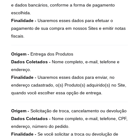
e dados bancários, conforme a forma de pagamento
escolhida.
Finalidade -
Usaremos esses dados para efetuar o
pagamento de sua compra em nossos Sites e emitir notas
fiscais.
Origem -
Entrega dos Produtos
Dados Coletados -
Nome completo, e-mail, telefone e
endereço.
Finalidade -
Usaremos esses dados para enviar, no
endereço cadastrado, o(s) Produto(s) adquirido(s) no Site,
quando você escolher essa opção de entrega.
Origem -
Solicitação de troca, cancelamento ou devolução
Dados Coletados -
Nome completo, e-mail, telefone, CPF,
endereço, número do pedido.
Finalidade -
Se você solicitar a troca ou devolução de