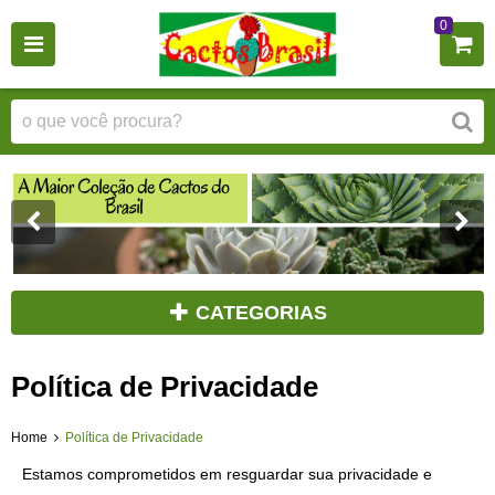
0
CATEGORIAS
Política de Privacidade
Home
Política de Privacidade
Estamos comprometidos em resguardar sua privacidade e