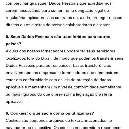
compartilhar quaisquer Dados Pessoais que acreditarmos
serem necessários para cumprir uma obrigação legal ou
regulatória, aplicar nossos contratos ou, ainda, proteger nossos
direitos ou os direitos de nossos colaboradores e clientes.
5. Seus Dados Pessoais são transferidos para outros
países?
Alguns dos nossos fornecedores podem ter seus servidores
localizados fora do Brasil, de modo que podemos transferir seus
Dados Pessoais para outros países. Essas transferências
envolvem apenas empresas e fornecedores que demonstrem
estar em conformidade com as leis de proteção de dados
aplicáveis e mantenham um nível de conformidade semelhante
ou mais rigoroso do que o previsto na legislação brasileira
aplicável.
6. Cookies: o que são e como os utilizamos?
Cookies são pequenos arquivos de texto armazenados no
navegador ou dispositivo. Os cookies nos permitem reconhecer