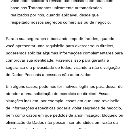
Você pode solicitar a revisão das decisões tomadas com
base nos Tratamentos unicamente automatizados
realizados por nós, quando aplicável, desde que
respeitado nossos segredos comerciais ou de negócio.
Para a sua segurança e buscando impedir fraudes, quando
você apresentar uma requisição para exercer seus direitos,
poderemos solicitar algumas informações complementares para
comprovar sua identidade. Fazemos isso para garantir a
segurança e a privacidade de todos, visando a não divulgação
de Dados Pessoais a pessoas não autorizadas.
Em alguns casos, podemos ter motivos legítimos para deixar de
atender a uma solicitação de exercício de direitos. Essas
situações incluem, por exemplo, casos em que uma revelação
de informações específicas poderia violar segredos de negócio,
bem como casos em que pedidos de anonimização, bloqueio ou
eliminação de Dados não possam ser atendidos em razão da