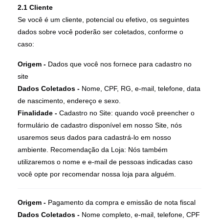
2.1 Cliente
Se você é um cliente, potencial ou efetivo, os seguintes
dados sobre você poderão ser coletados, conforme o
caso:
Origem -
Dados que você nos fornece para cadastro no
site
Dados Coletados -
Nome, CPF, RG, e-mail, telefone, data
de nascimento, endereço e sexo.
Finalidade -
Cadastro no Site: quando você preencher o
formulário de cadastro disponível em nosso Site, nós
usaremos seus dados para cadastrá-lo em nosso
ambiente. Recomendação da Loja: Nós também
utilizaremos o nome e e-mail de pessoas indicadas caso
você opte por recomendar nossa loja para alguém.
Origem -
Pagamento da compra e emissão de nota fiscal
Dados Coletados -
Nome completo, e-mail, telefone, CPF