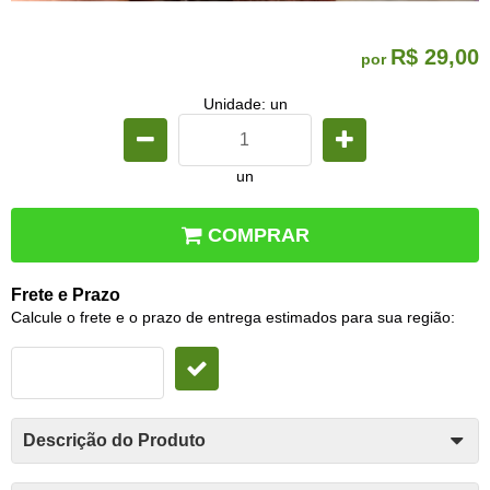
R$ 29,00
por
Unidade: un
un
COMPRAR
Frete e Prazo
Calcule o frete e o prazo de entrega estimados para sua região:
Descrição do Produto