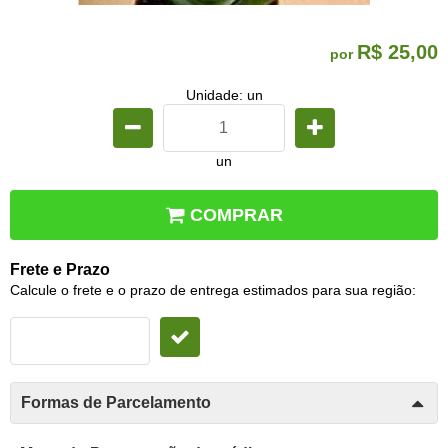
R$ 25,00
por
Unidade: un
un
COMPRAR
Frete e Prazo
Calcule o frete e o prazo de entrega estimados para sua região:
Formas de Parcelamento