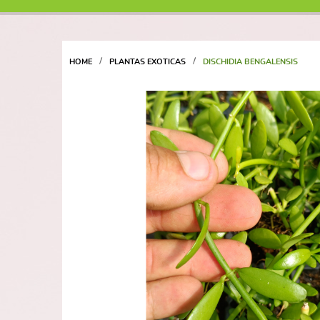
HOME
PLANTAS EXOTICAS
DISCHIDIA BENGALENSIS