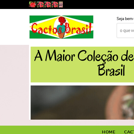
Seja bem-
HOME
CAC