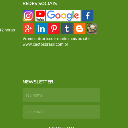
REDES SOCIAIS
12 horas
Vc encontrar isso e muito mais no site.
www.cactosbrasil.com.br
NEWSLETTER