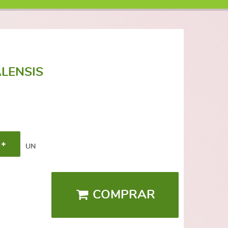
LENSIS
UN
COMPRAR