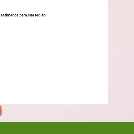
a estimados para sua região: