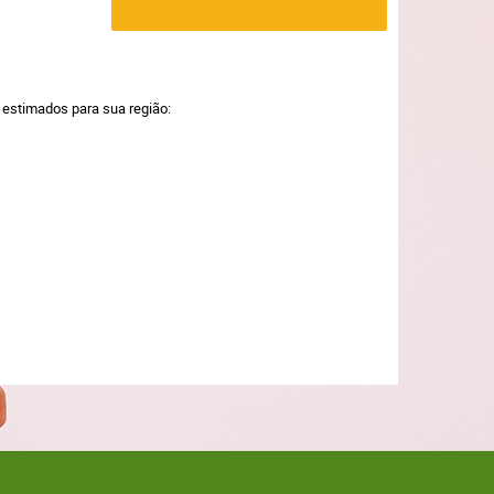
a estimados para sua região: