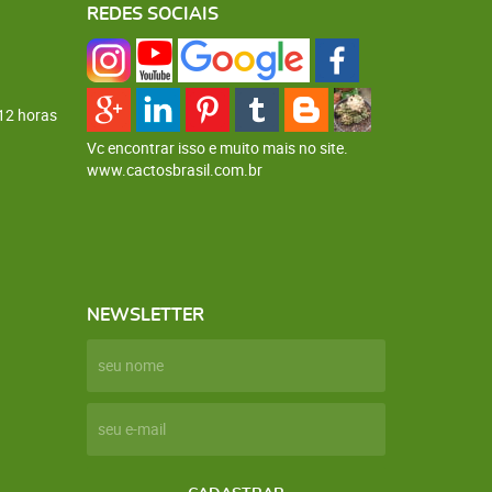
REDES SOCIAIS
12 horas
Vc encontrar isso e muito mais no site.
www.cactosbrasil.com.br
NEWSLETTER