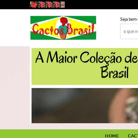
Seja bem-
HOME
CAC