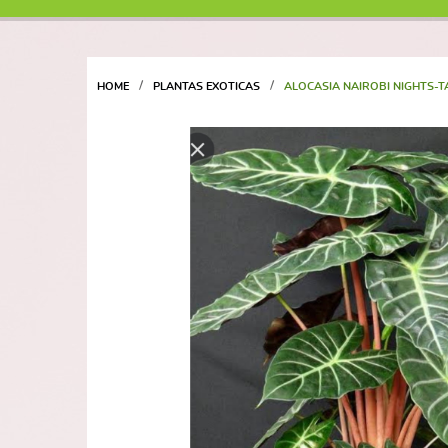
HOME
PLANTAS EXOTICAS
ALOCASIA NAIROBI NIGHTS-