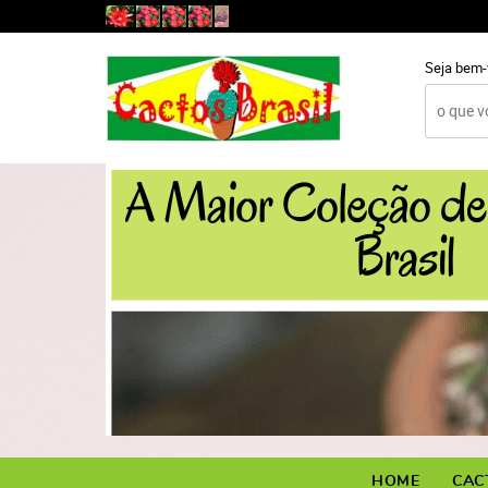
Seja bem-
HOME
CAC