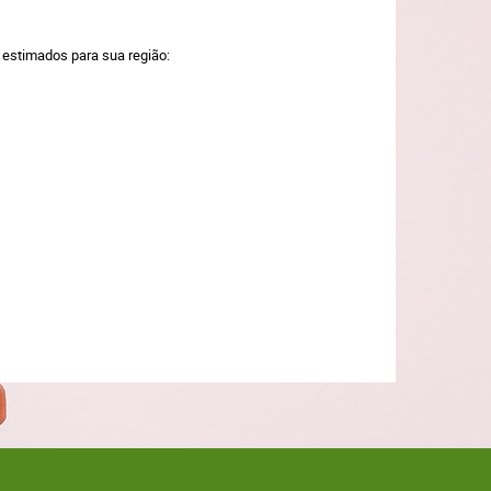
a estimados para sua região: