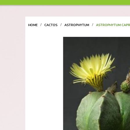
HOME
CACTOS
ASTROPHYTUM
ASTROPHYTUM CAPRI