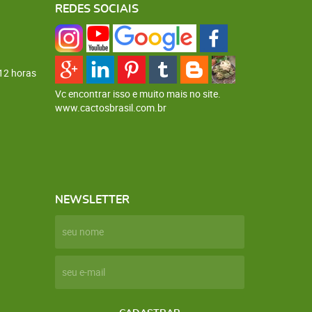
REDES SOCIAIS
12 horas
Vc encontrar isso e muito mais no site.
www.cactosbrasil.com.br
NEWSLETTER