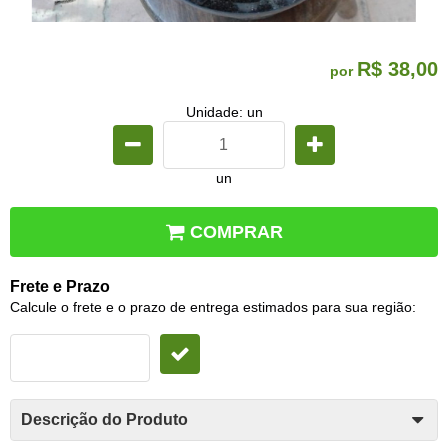
R$ 38,00
por
Unidade: un
un
COMPRAR
Frete e Prazo
Calcule o frete e o prazo de entrega estimados para sua região:
Descrição do Produto