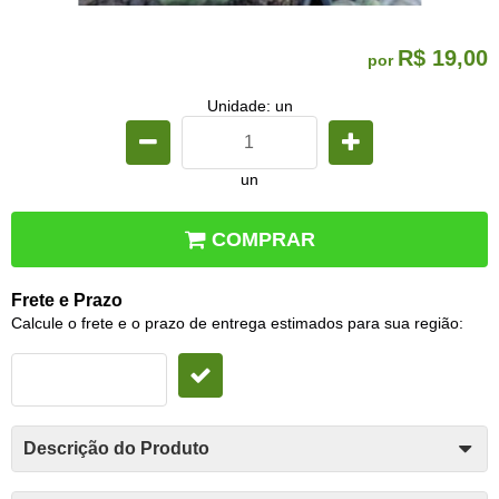
R$ 19,00
por
Unidade: un
un
COMPRAR
Frete e Prazo
Calcule o frete e o prazo de entrega estimados para sua região:
Descrição do Produto