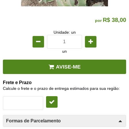
R$ 38,00
por
Unidade: un
un
AVISE-ME
Frete e Prazo
Calcule o frete e o prazo de entrega estimados para sua região:
Formas de Parcelamento