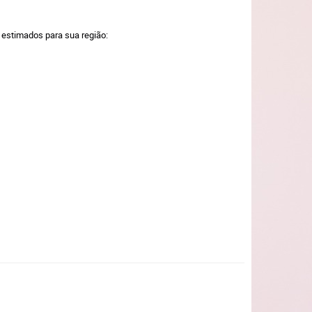
a estimados para sua região: