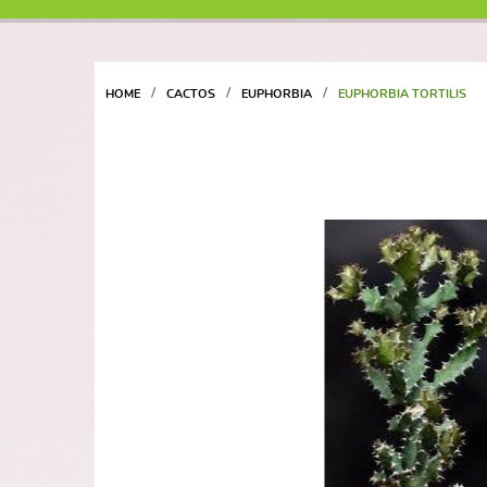
HOME
CACTOS
EUPHORBIA
EUPHORBIA TORTILIS