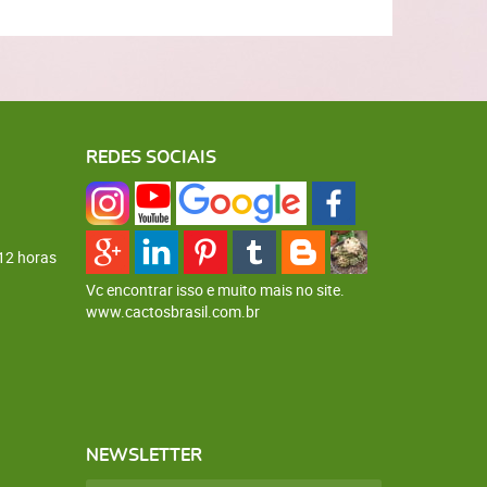
REDES SOCIAIS
12 horas
Vc encontrar isso e muito mais no site.
www.cactosbrasil.com.br
NEWSLETTER