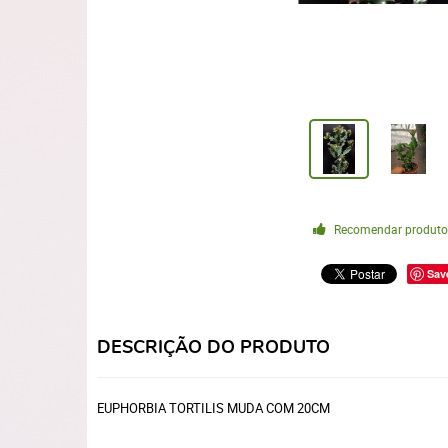
Recomendar produt
Sav
DESCRIÇÃO DO PRODUTO
EUPHORBIA TORTILIS MUDA COM 20CM