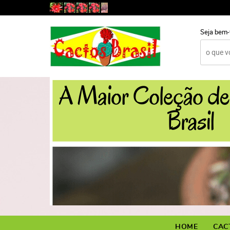
Seja bem-
HOME
CAC