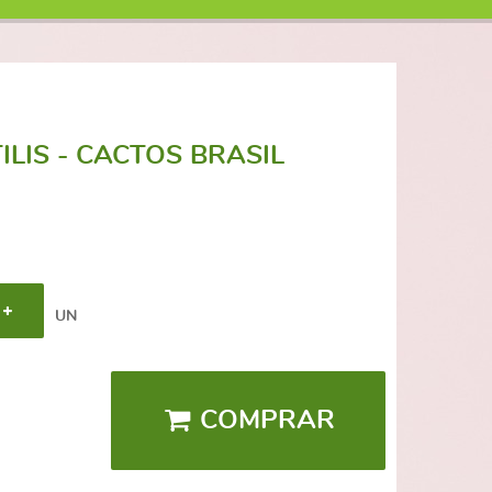
LIS - CACTOS BRASIL
UN
COMPRAR