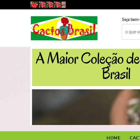
Seja bem-
HOME
CAC