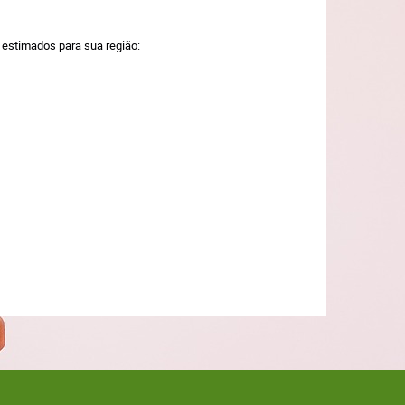
a estimados para sua região: