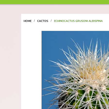
HOME
CACTOS
ECHINOCACTUS GRUSONI ALBISPINA