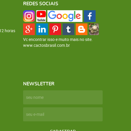
REDES SOCIAIS
12 horas
Vc encontrar isso e muito mais no site.
www.cactosbrasil.com.br
NEWSLETTER