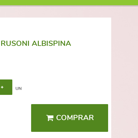
RUSONI ALBISPINA
UN
COMPRAR