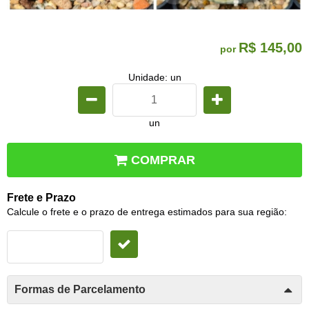
R$ 145,00
por
Unidade: un
un
COMPRAR
Frete e Prazo
Calcule o frete e o prazo de entrega estimados para sua região:
Formas de Parcelamento