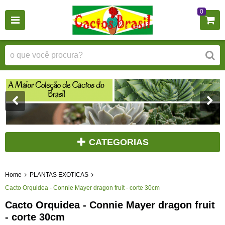
0
CATEGORIAS
Home
PLANTAS EXOTICAS
Cacto Orquidea - Connie Mayer dragon fruit - corte 30cm
Cacto Orquidea - Connie Mayer dragon fruit
- corte 30cm