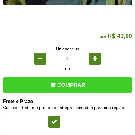
R$ 40,00
por
Unidade: un
un
COMPRAR
Frete e Prazo
Calcule o frete e o prazo de entrega estimados para sua região: