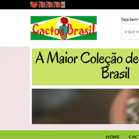
Seja bem-
HOME
CAC