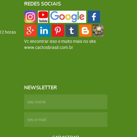
REDES SOCIAIS
12 horas
Vc encontrar isso e muito mais no site.
www.cactosbrasil.com.br
NEWSLETTER