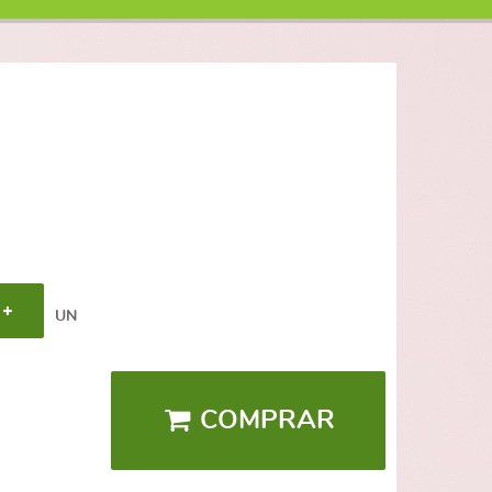
UN
COMPRAR