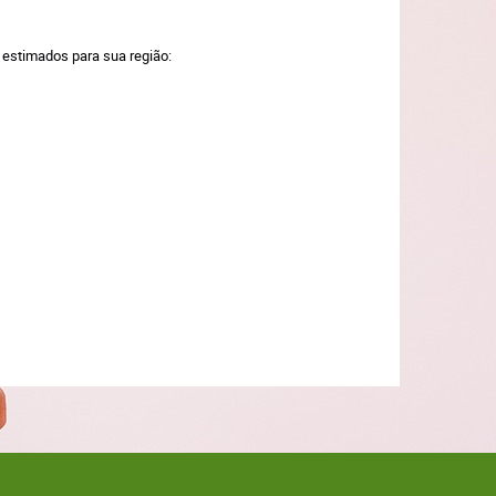
a estimados para sua região: