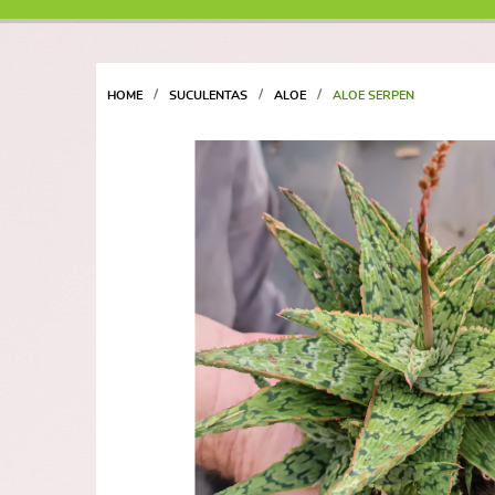
HOME
SUCULENTAS
ALOE
ALOE SERPEN