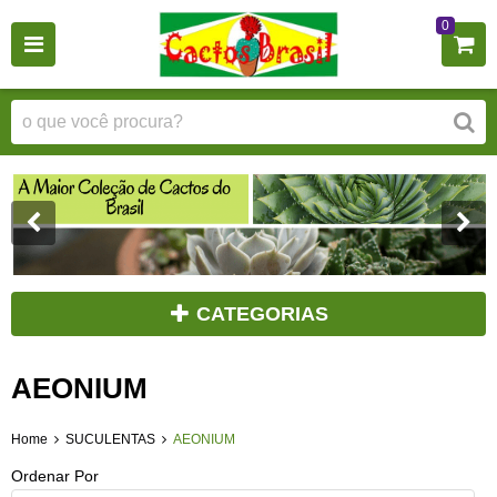
0
CATEGORIAS
AEONIUM
Home
SUCULENTAS
AEONIUM
Ordenar Por