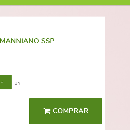
MANNIANO SSP
UN
COMPRAR