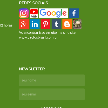
REDES SOCIAIS
12 horas
Vc encontrar isso e muito mais no site.
www.cactosbrasil.com.br
NEWSLETTER