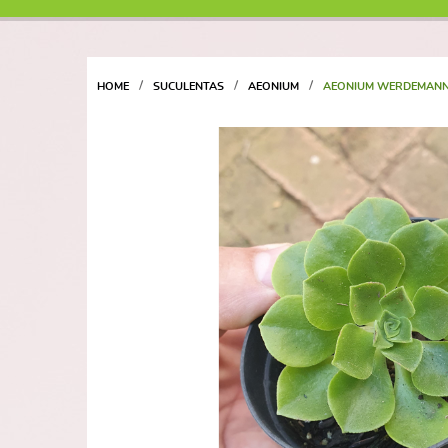
HOME
SUCULENTAS
AEONIUM
AEONIUM WERDEMANN