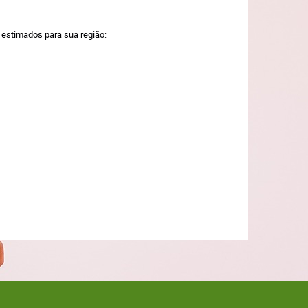
a estimados para sua região: