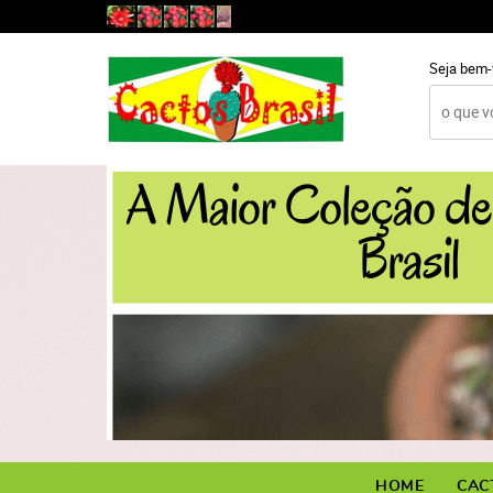
Seja bem-
HOME
CAC