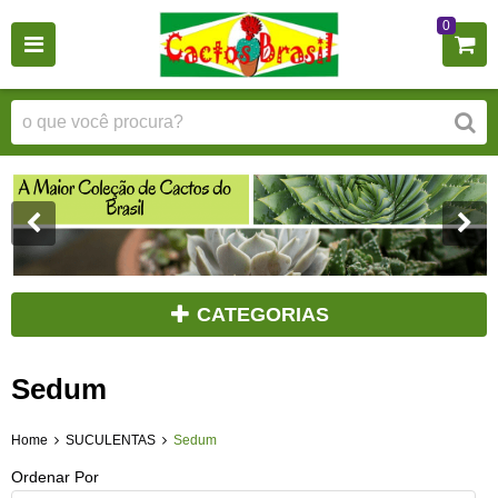
0
CATEGORIAS
Sedum
Home
SUCULENTAS
Sedum
Ordenar Por